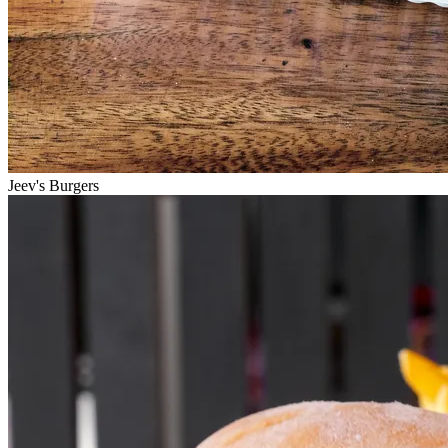
Jeev's Burgers