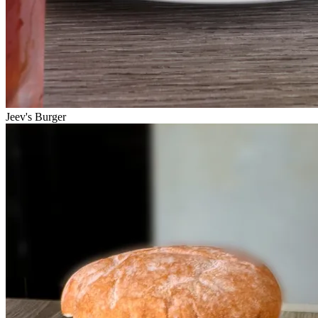
Jeev's Burger