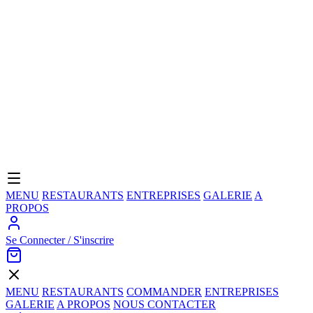
MENU
RESTAURANTS
ENTREPRISES
GALERIE
A
PROPOS
Se Connecter / S'inscrire
MENU
RESTAURANTS
COMMANDER
ENTREPRISES
GALERIE
A PROPOS
NOUS CONTACTER