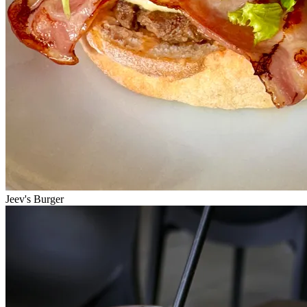
Jeev's Burger