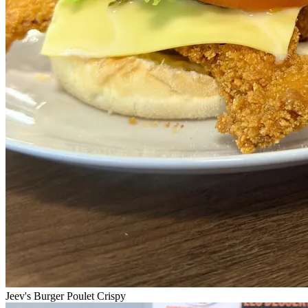
Jeev's Burger Poulet Crispy