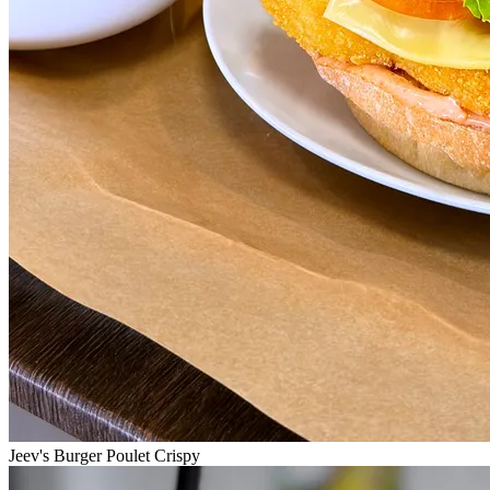
Jeev's Burger Poulet Crispy