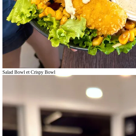
Salad Bowl et Crispy Bowl