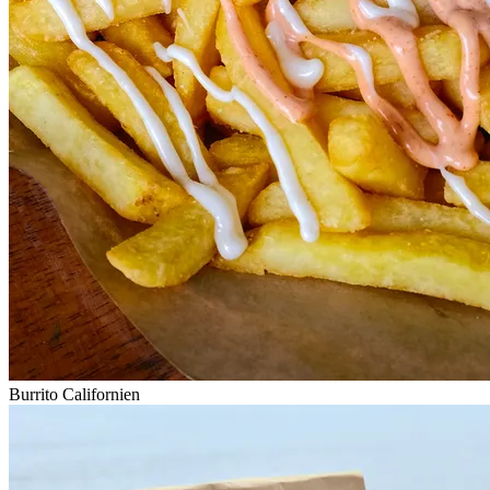
Burrito Californien