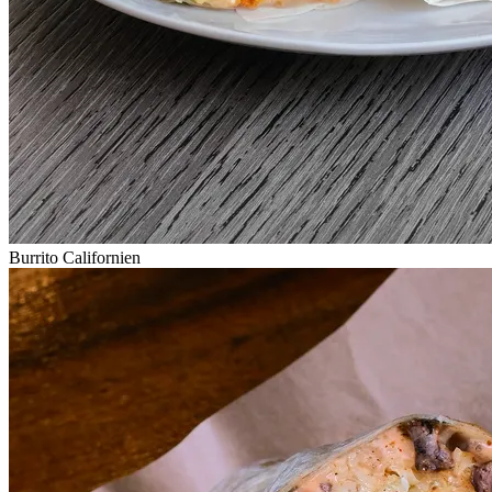
Burrito Californien