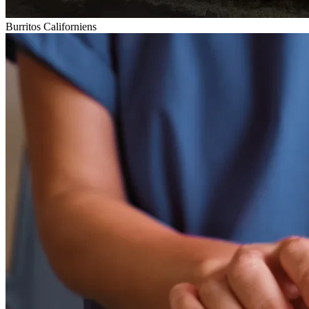
Burritos Californiens