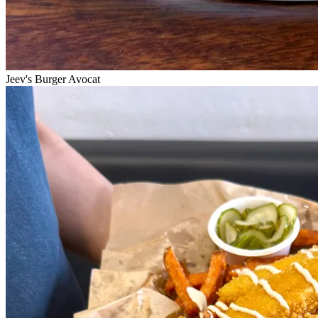
Jeev's Burger Avocat