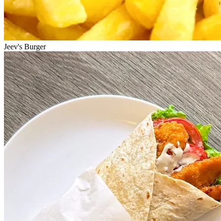
Jeev's Burger